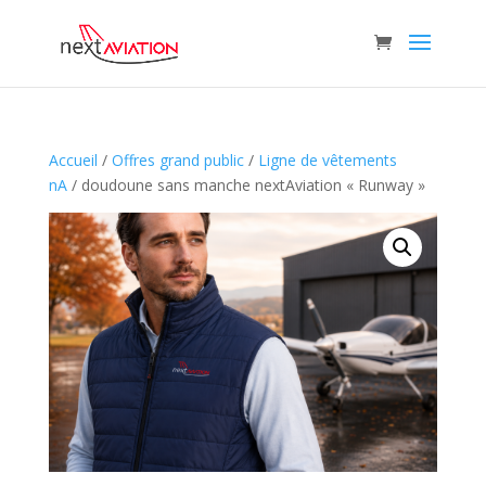
Accueil
/
Offres grand public
/
Ligne de vêtements
nA
/ doudoune sans manche nextAviation « Runway »