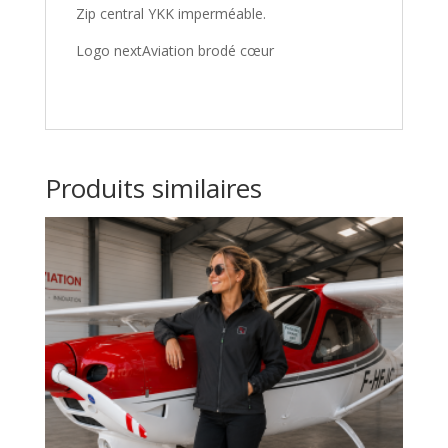
Zip central YKK imperméable.
Logo nextAviation brodé cœur
Produits similaires