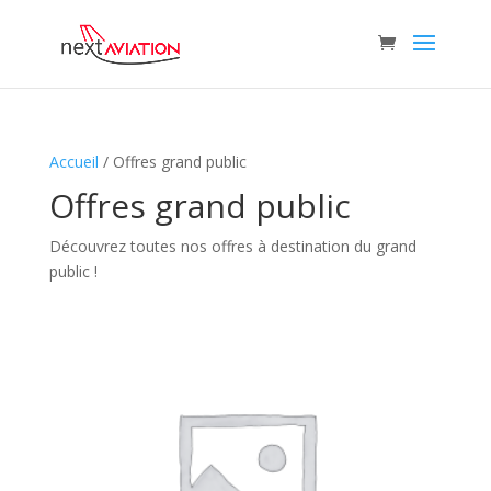
Accueil
/ Offres grand public
Offres grand public
Découvrez toutes nos offres à destination du grand
public !