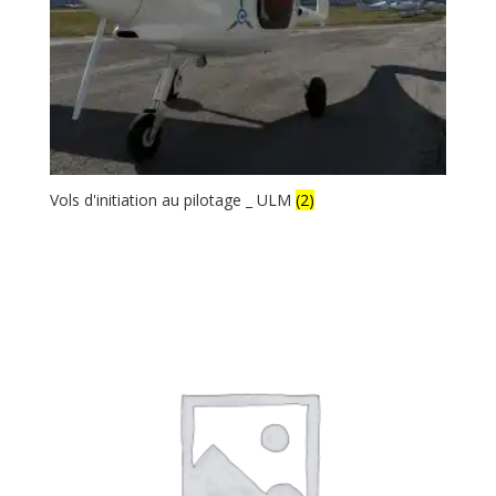
Vols d'initiation au pilotage _ ULM
(2)