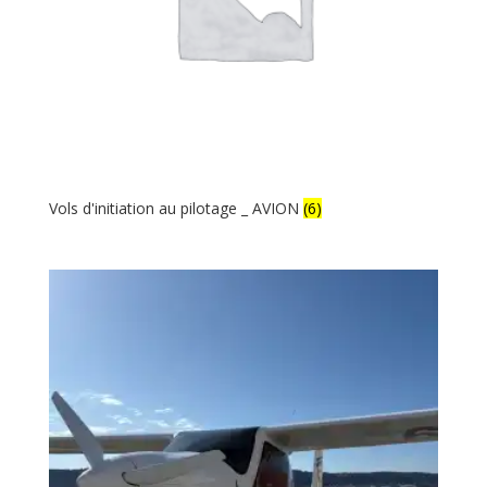
Vols d'initiation au pilotage _ AVION
(6)