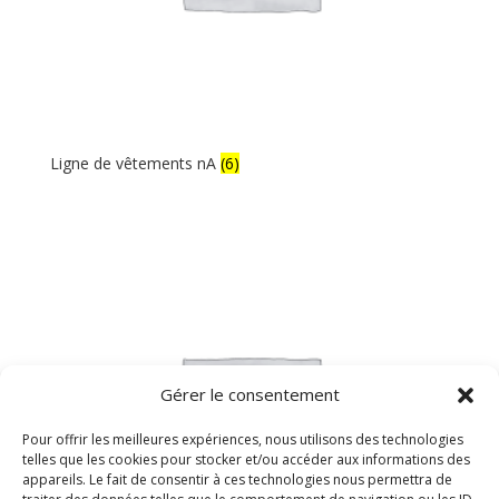
Ligne de vêtements nA
(6)
Gérer le consentement
Pour offrir les meilleures expériences, nous utilisons des technologies
telles que les cookies pour stocker et/ou accéder aux informations des
appareils. Le fait de consentir à ces technologies nous permettra de