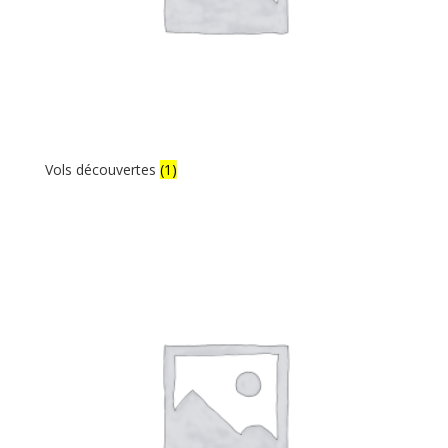
Vols découvertes
(1)