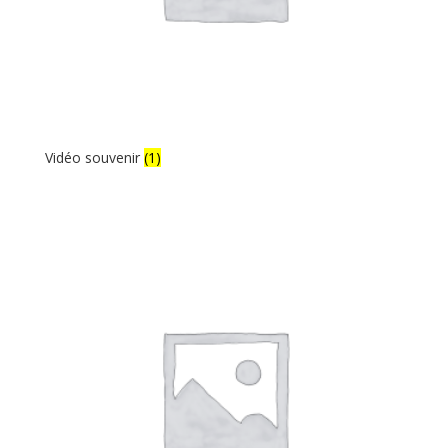
Vidéo souvenir
(1)